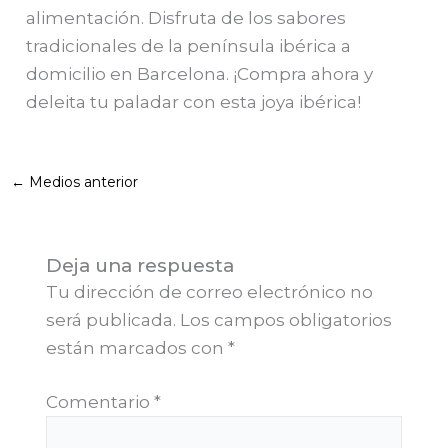
alimentación. Disfruta de los sabores
tradicionales de la península ibérica a
domicilio en Barcelona. ¡Compra ahora y
deleita tu paladar con esta joya ibérica!
←
Medios anterior
Deja una respuesta
Tu dirección de correo electrónico no
será publicada.
Los campos obligatorios
están marcados con
*
Comentario
*