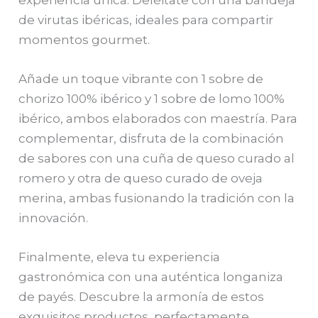
de virutas ibéricas, ideales para compartir
momentos gourmet.
Añade un toque vibrante con 1 sobre de
chorizo 100% ibérico y 1 sobre de lomo 100%
ibérico, ambos elaborados con maestría. Para
complementar, disfruta de la combinación
de sabores con una cuña de queso curado al
romero y otra de queso curado de oveja
merina, ambas fusionando la tradición con la
innovación.
Finalmente, eleva tu experiencia
gastronómica con una auténtica longaniza
de payés. Descubre la armonía de estos
exquisitos productos, perfectamente