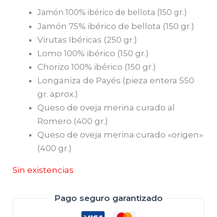
Jamón 100% ibérico de bellota (150 gr.)
Jamón 75% ibérico de bellota (150 gr.)
Virutas Ibéricas (250 gr.)
Lomo 100% ibérico (150 gr.)
Chorizo 100% ibérico (150 gr.)
Longaniza de Payés (pieza entera 550
gr. aprox.)
Queso de oveja merina curado al
Romero (400 gr.)
Queso de oveja merina curado «origen»
(400 gr.)
Sin existencias
Pago seguro garantizado