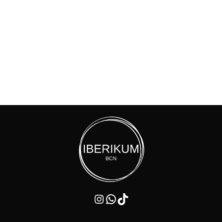
Instagram
WhatsApp
TikTok