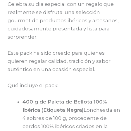
Celebra su día especial con un regalo que
realmente se disfruta: una selección
gourmet de productos ibéricos y artesanos,
cuidadosamente presentada y lista para
sorprender.
Este pack ha sido creado para quienes
quieren regalar calidad, tradición y sabor
auténtico en una ocasión especial.
Qué incluye el pack:
400 g de Paleta de Bellota 100%
Ibérica (Etiqueta Negra)
Loncheada en
4 sobres de 100 g, procedente de
cerdos 100% ibéricos criados en la