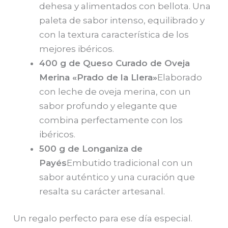
dehesa y alimentados con bellota. Una
paleta de sabor intenso, equilibrado y
con la textura característica de los
mejores ibéricos.
400 g de Queso Curado de Oveja
Merina «Prado de la Llera»
Elaborado
con leche de oveja merina, con un
sabor profundo y elegante que
combina perfectamente con los
ibéricos.
500 g de Longaniza de
Payés
Embutido tradicional con un
sabor auténtico y una curación que
resalta su carácter artesanal.
Un regalo perfecto para ese día especial.