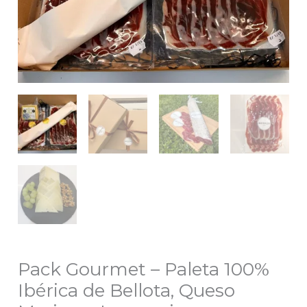
Pack Gourmet – Paleta 100%
Ibérica de Bellota, Queso