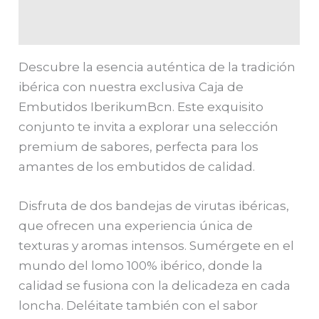
Valoraciones (0)
Descubre la esencia auténtica de la tradición
ibérica con nuestra exclusiva Caja de
Embutidos IberikumBcn. Este exquisito
conjunto te invita a explorar una selección
premium de sabores, perfecta para los
amantes de los embutidos de calidad.
Disfruta de dos bandejas de virutas ibéricas,
que ofrecen una experiencia única de
texturas y aromas intensos. Sumérgete en el
mundo del lomo 100% ibérico, donde la
calidad se fusiona con la delicadeza en cada
loncha. Deléitate también con el sabor