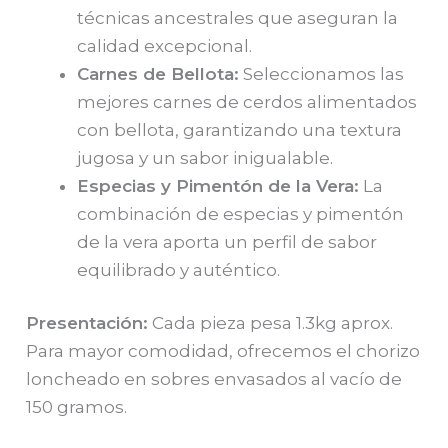
técnicas ancestrales que aseguran la
calidad excepcional.
Carnes de Bellota:
Seleccionamos las
mejores carnes de cerdos alimentados
con bellota, garantizando una textura
jugosa y un sabor inigualable.
Especias y Pimentón de la Vera:
La
combinación de especias y pimentón
de la vera aporta un perfil de sabor
equilibrado y auténtico.
Presentación:
Cada pieza pesa 1.3kg aprox.
Para mayor comodidad, ofrecemos el chorizo
loncheado en sobres envasados al vacío de
150 gramos.