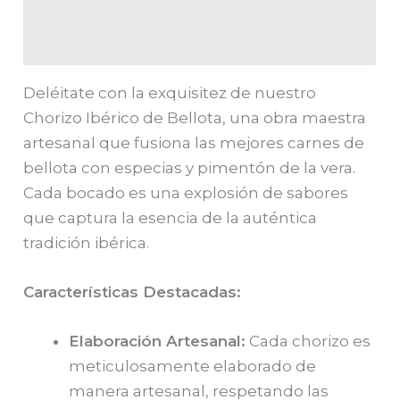
Información adicional
Valoraciones (0)
Deléitate con la exquisitez de nuestro
Chorizo Ibérico de Bellota, una obra maestra
artesanal que fusiona las mejores carnes de
bellota con especias y pimentón de la vera.
Cada bocado es una explosión de sabores
que captura la esencia de la auténtica
tradición ibérica.
Características Destacadas:
Elaboración Artesanal:
Cada chorizo es
meticulosamente elaborado de
manera artesanal, respetando las