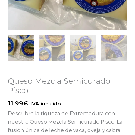
Queso Mezcla Semicurado
Pisco
11,99
€
IVA incluido
Descubre la riqueza de Extremadura con
nuestro Queso Mezcla Semicurado Pisco. La
fusión única de leche de vaca, oveja y cabra