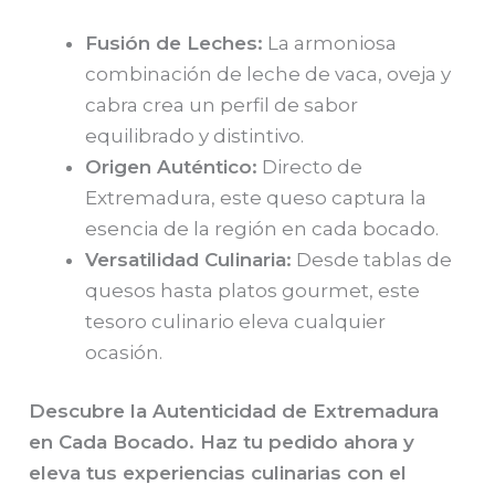
Fusión de Leches:
La armoniosa
combinación de leche de vaca, oveja y
cabra crea un perfil de sabor
equilibrado y distintivo.
Origen Auténtico:
Directo de
Extremadura, este queso captura la
esencia de la región en cada bocado.
Versatilidad Culinaria:
Desde tablas de
quesos hasta platos gourmet, este
tesoro culinario eleva cualquier
ocasión.
Descubre la Autenticidad de Extremadura
en Cada Bocado. Haz tu pedido ahora y
eleva tus experiencias culinarias con el