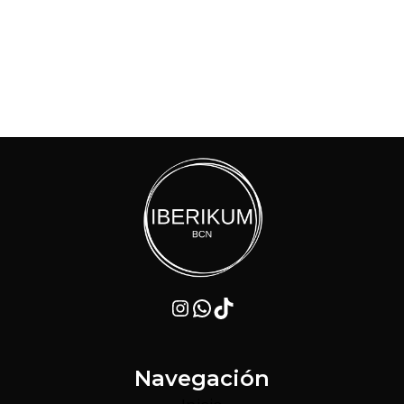
Instagram
WhatsApp
TikTok
Navegación