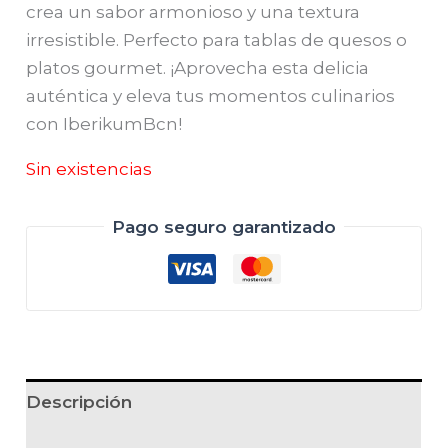
crea un sabor armonioso y una textura
irresistible. Perfecto para tablas de quesos o
platos gourmet. ¡Aprovecha esta delicia
auténtica y eleva tus momentos culinarios
con IberikumBcn!
Sin existencias
Pago seguro garantizado
Descripción
Información adicional