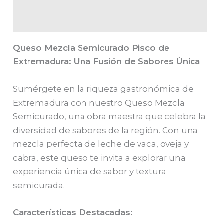
Valoraciones (0)
Queso Mezcla Semicurado Pisco de
Extremadura: Una Fusión de Sabores Única
Sumérgete en la riqueza gastronómica de
Extremadura con nuestro Queso Mezcla
Semicurado, una obra maestra que celebra la
diversidad de sabores de la región. Con una
mezcla perfecta de leche de vaca, oveja y
cabra, este queso te invita a explorar una
experiencia única de sabor y textura
semicurada.
Características Destacadas: